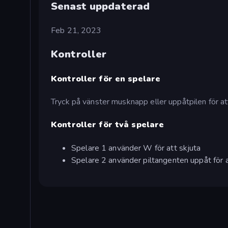
Senast uppdaterad
Feb 21, 2023
Kontroller
Kontroller för en spelare
Tryck på vänster musknapp eller uppåtpilen för at
Kontroller för två spelare
Spelare 1 använder W för att skjuta
Spelare 2 använder piltangenten uppåt för a