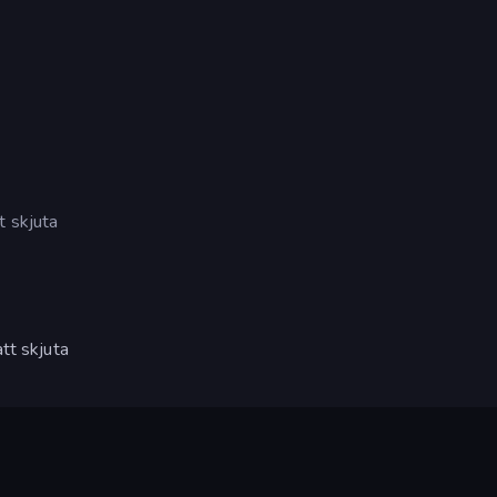
t skjuta
tt skjuta