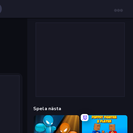
Spela nästa