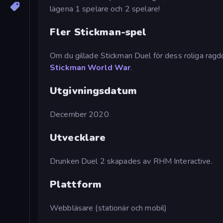
lägena 1 spelare och 2 spelare!
Fler Stickman-spel
Om du gillade Stickman Duel för dess roliga ragdol
Stickman World War
.
Utgivningsdatum
December 2020
Utvecklare
Drunken Duel 2 skapades av RHM Interactive.
Plattform
Webbläsare (stationär och mobil)