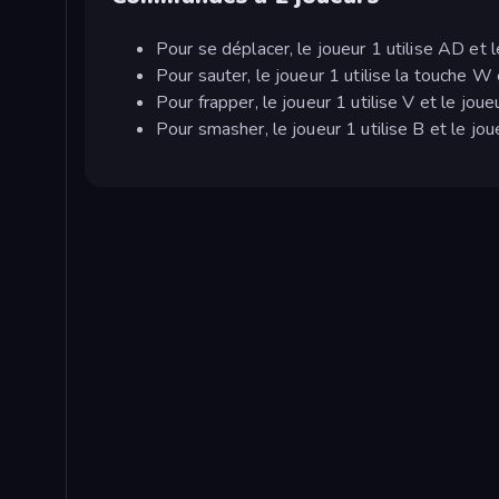
Pour se déplacer, le joueur 1 utilise AD et l
Pour sauter, le joueur 1 utilise la touche W 
Pour frapper, le joueur 1 utilise V et le joueu
Pour smasher, le joueur 1 utilise B et le joue