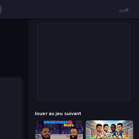
Jouer au jeu suivant