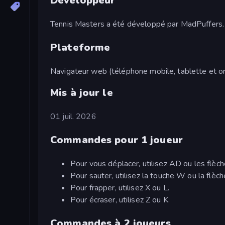
Développeur
Tennis Masters a été développé par MadPuffers.
Plateforme
Navigateur web (téléphone mobile, tablette et or
Mis à jour le
01 juil. 2026
Commandes pour 1 joueur
Pour vous déplacer, utilisez AD ou les flèch
Pour sauter, utilisez la touche W ou la flèch
Pour frapper, utilisez X ou L.
Pour écraser, utilisez Z ou K.
Commandes à 2 joueurs