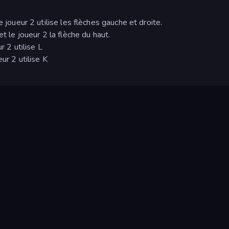
e joueur 2 utilise les flèches gauche et droite.
et le joueur 2 la flèche du haut.
r 2 utilise L
ur 2 utilise K