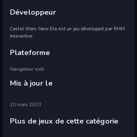
Développeur
Castel Wars New Era est un jeu développé par RHM
Interactive.
Plateforme
Navigateur web
Mis à jour le
10 mars 2023
Plus de jeux de cette catégorie