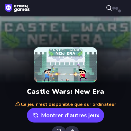
Castle Wars: New Era
Ce jeu n'est disponible que sur ordinateur
Montrer d'autres jeux