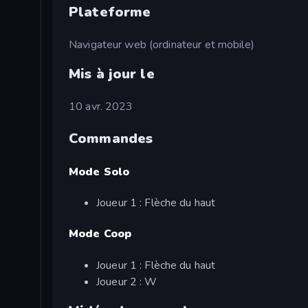
Plateforme
Navigateur web (ordinateur et mobile)
Mis à jour le
10 avr. 2023
Commandes
Mode Solo
Joueur 1 : Flèche du haut
Mode Coop
Joueur 1 : Flèche du haut
Joueur 2 : W