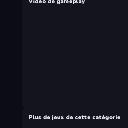
Vidéo de gameplay
Plus de jeux de cette catégorie