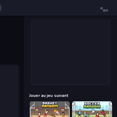
Jouer au jeu suivant