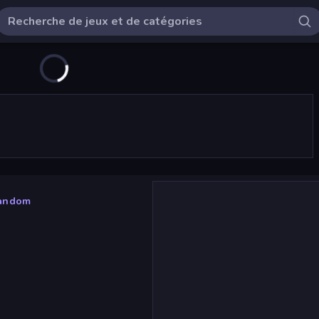
Random