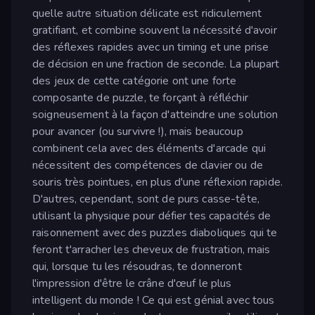
quelle autre situation délicate est ridiculement
gratifiant, et combine souvent la nécessité d'avoir
des réflexes rapides avec un timing et une prise
de décision en une fraction de seconde. La plupart
des jeux de cette catégorie ont une forte
composante de puzzle, te forçant à réfléchir
soigneusement à la façon d'atteindre une solution
pour avancer (ou survivre !), mais beaucoup
combinent cela avec des éléments d'arcade qui
nécessitent des compétences de clavier ou de
souris très pointues, en plus d'une réflexion rapide.
D'autres, cependant, sont de purs casse-tête,
utilisant la physique pour défier tes capacités de
raisonnement avec des puzzles diaboliques qui te
feront t'arracher les cheveux de frustration, mais
qui, lorsque tu les résoudras, te donneront
l'impression d'être le crâne d'œuf le plus
intelligent du monde ! Ce qui est génial avec tous