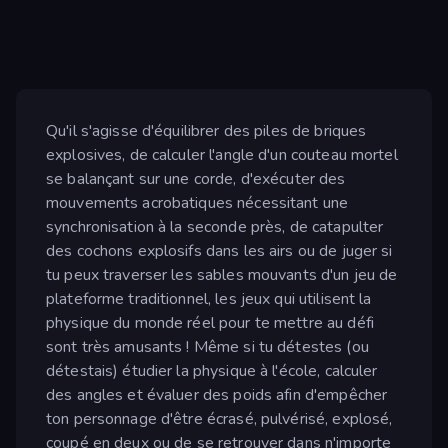
Qu'il s'agisse d'équilibrer des piles de briques
explosives, de calculer l'angle d'un couteau mortel
se balançant sur une corde, d'exécuter des
mouvements acrobatiques nécessitant une
synchronisation à la seconde près, de catapulter
des cochons explosifs dans les airs ou de juger si
tu peux traverser les sables mouvants d'un jeu de
plateforme traditionnel, les jeux qui utilisent la
physique du monde réel pour te mettre au défi
sont très amusants ! Même si tu détestes (ou
détestais) étudier la physique à l'école, calculer
des angles et évaluer des poids afin d'empêcher
ton personnage d'être écrasé, pulvérisé, explosé,
coupé en deux ou de se retrouver dans n'importe