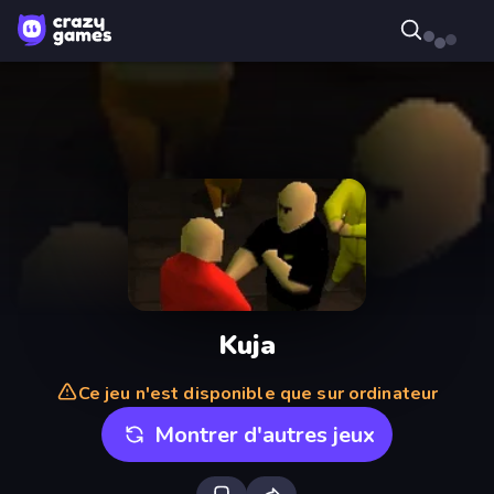
Kuja
Ce jeu n'est disponible que sur ordinateur
Montrer d'autres jeux