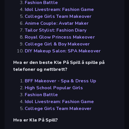
Fashion Battle
Idol Livestream: Fashion Game
College Girls Team Makeover
Anime Couple: Avatar Maker
Tailor Stylist: Fashion Diary
Royal Glow Princess Makeover
College Girl & Boy Makeover
DIY Makeup Salon: SPA Makeover
Hva er den beste Kle På Spill å spille på
telefoner og nettbrett?
BFF Makeover - Spa & Dress Up
High School Popular Girls
Fashion Battle
Idol Livestream: Fashion Game
College Girls Team Makeover
Hva er Kle På Spill?