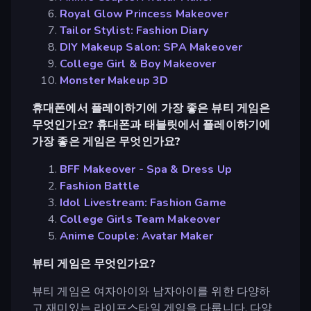
Royal Glow Princess Makeover
Tailor Stylist: Fashion Diary
DIY Makeup Salon: SPA Makeover
College Girl & Boy Makeover
Monster Makeup 3D
휴대폰에서 플레이하기에 가장 좋은 뷰티 게임은
무엇인가요? 휴대폰과 태블릿에서 플레이하기에
가장 좋은 게임은 무엇인가요?
BFF Makeover - Spa & Dress Up
Fashion Battle
Idol Livestream: Fashion Game
College Girls Team Makeover
Anime Couple: Avatar Maker
뷰티 게임은 무엇인가요?
뷰티 게임은 여자아이와 남자아이를 위한 다양하
고 재미있는 라이프스타일 게임을 다룹니다. 다양