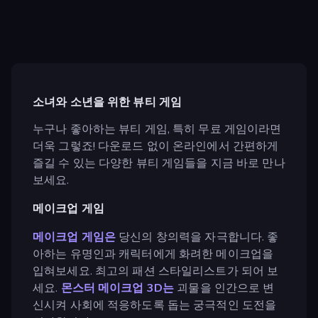
소녀와 소년을 위한 뷰티 게임
누구나 좋아하는 뷰티 게임, 특히 무료 게임이라면
더욱 그렇죠! 다운로드 없이 온라인에서 간편하게
즐길 수 있는 다양한 뷰티 게임들을 지금 바로 만나
보세요.
메이크업 게임
메이크업 게임은
당신의 창의력을 자극합니다. 좋
아하는 유명인과 캐릭터에게 화려한 메이크업을
입혀보세요. 최고의 패션 스타일리스트가 되어 보
세요.
몬스터 메이크업 3D는
괴물을 인간으로 변
신시켜 사회에 적응하도록 돕는 궁극적인 도전을