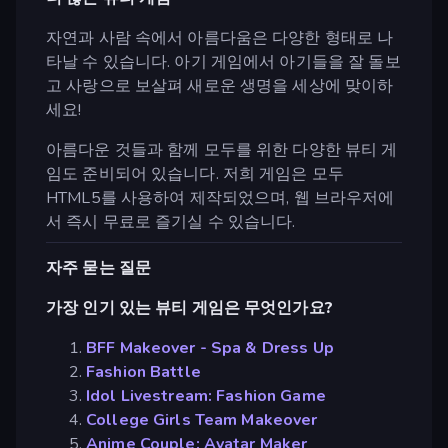
자연과 사람 속에서 아름다움은 다양한 형태로 나
타날 수 있습니다. 아기 게임에서 아기들을 잘 돌보
고 사랑으로 보살펴 새로운 생명을 세상에 맞이하
세요!
아름다운 것들과 함께 모두를 위한 다양한 뷰티 게
임도 준비되어 있습니다. 저희 게임은 모두
HTML5를 사용하여 제작되었으며, 웹 브라우저에
서 즉시 무료로 즐기실 수 있습니다.
자주 묻는 질문
가장 인기 있는 뷰티 게임은 무엇인가요?
BFF Makeover - Spa & Dress Up
Fashion Battle
Idol Livestream: Fashion Game
College Girls Team Makeover
Anime Couple: Avatar Maker