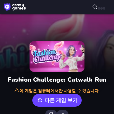
Fashion Challenge: Catwalk Run
이 게임은 컴퓨터에서만 사용할 수 있습니다.
다른 게임 보기