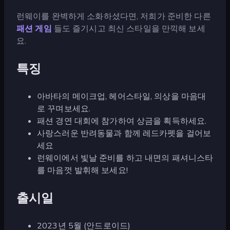
런웨이를 완벽하게 소화하셨다면, 저희가 준비한 다른
패션 게임
들도 즐기시고 최신 스타일을 만끽해 보세
요.
특징
아바타의 메이크업, 헤어스타일, 의상을 마음대
로 꾸며보세요.
패션 경연 대회에 참가하여 상금을 획득하세요.
사랑스러운 반려동물과 함께 레드카펫을 걸어보
세요
런웨이에서 빛날 준비를 하고 내면의 패셔니스타
를 마음껏 발휘해 보세요!
출시일
2023년 5월 (안드로이드)