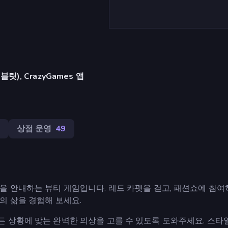
), CrazyGames 앱
3
상점 운영
49
 안내하는 뷰티 게임입니다. 레드 카펫을 걷고, 패션쇼에 참여하
의 삶을 경험해 보세요.
 상황에 맞는 완벽한 의상을 고를 수 있도록 도와주세요. 스타