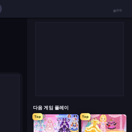
다음 게임 플레이
Top
Top