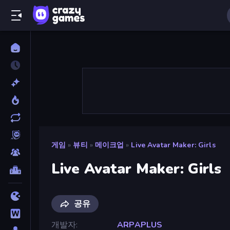
게임
»
뷰티
»
메이크업
»
Live Avatar Maker: Girls
Live Avatar Maker: Girls
공유
개발자
ARPAPLUS