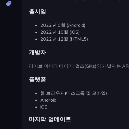
출시일
2022년 9월 (Android)
2022년 10월 (iOS)
2022년 12월 (HTML5)
개발자
라이브 아바타 메이커: 걸즈(Girls)의 개발자는 A
플랫폼
웹 브라우저(데스크톱 및 모바일)
Android
iOS
마지막 업데이트