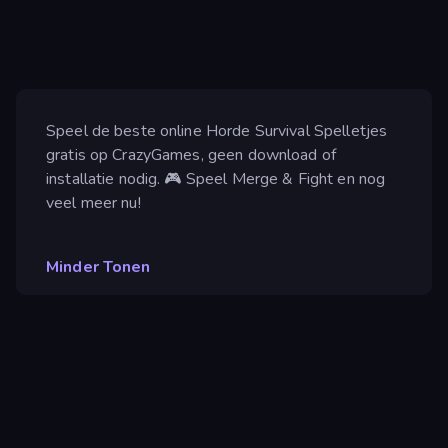
Speel de beste online Horde Survival Spelletjes
gratis op CrazyGames, geen download of
installatie nodig. 🎮 Speel Merge & Fight en nog
veel meer nu!
Minder Tonen