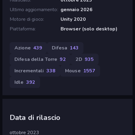
Ultimo aggiornamento
gennaio 2026
Motore di gioco
Unity 2020
Piattaforma
Browser (solo desktop)
Azione
439
Difesa
143
Difesa della Torre
92
2D
935
Incrementali
338
Mouse
1557
Idle
392
Data di rilascio
ottobre 2023