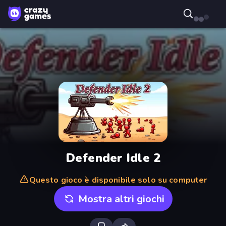
Defender Idle 2
Questo gioco è disponibile solo su computer
Mostra altri giochi