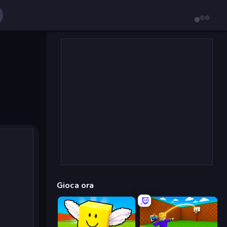
Gioca ora