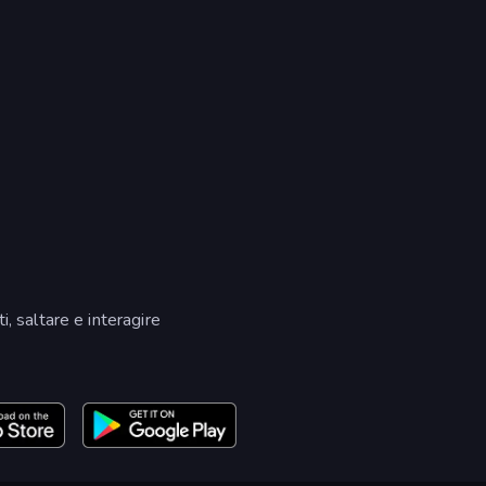
, saltare e interagire