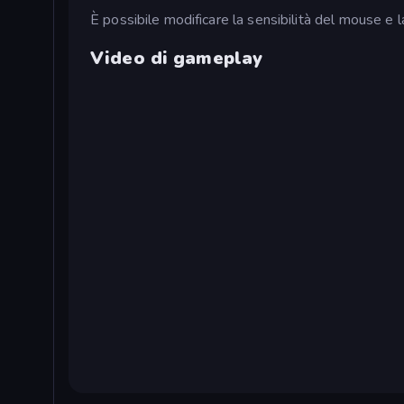
È possibile modificare la sensibilità del mouse e la
Video di gameplay