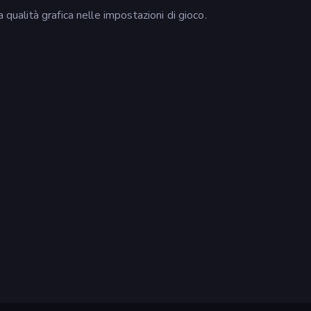
 qualità grafica nelle impostazioni di gioco.