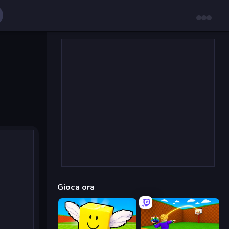
Gioca ora