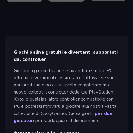
Giochi online gratuiti e divertenti supportati
dal controller
Giocare a giochi d'azione e avventura sul tuo PC
offre un divertimento assicurato. Tuttavia, se vuoi
portare il tuo gioco a un livello completamente
nuovo, collega il controller della tua PlayStation,
Xbox o qualsiasi altro controller compatibile con
PC e potresti ritrovarti a giocare alla nostra vasta
collezione di CrazyGames. Cerca giochi
per due
giocatori
per raddoppiare il divertimento.
Azione di tiro a tutto campo