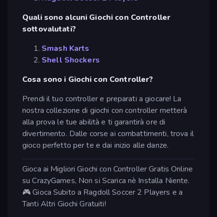
Quali sono alcuni Giochi con Controller
sottovalutati?
Smash Karts
Shell Shockers
Cosa sono i Giochi con Controller?
Prendi il tuo controller e preparati a giocare! La
nostra collezione di giochi con controller metterà
alla prova le tue abilità e ti garantirà ore di
divertimento. Dalle corse ai combattimenti, trova il
gioco perfetto per te e dai inizio alle danze.
Gioca ai Migliori Giochi con Controller Gratis Online
su CrazyGames, Non si Scarica nè Installa Niente.
🎮 Gioca Subito a Ragdoll Soccer 2 Players e a
Tanti Altri Giochi Gratuiti!