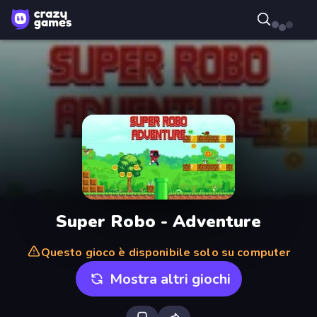
Super Robo - Adventure
Questo gioco è disponibile solo su computer
Mostra altri giochi