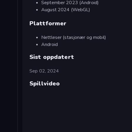
September 2023 (Android)
August 2024 (WebGL)
Plattformer
Nettleser (stasjonær og mobil)
Android
Sist oppdatert
Sep 02, 2024
Spillvideo