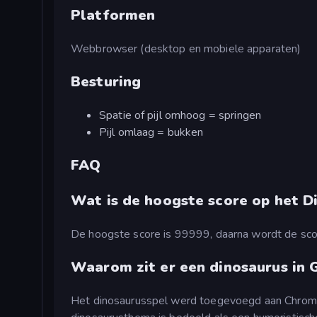
Platformen
Webbrowser (desktop en mobiele apparaten)
Besturing
Spatie of pijl omhoog = springen
Pijl omlaag = bukken
FAQ
Wat is de hoogste score op het D
De hoogste score is 99999, daarna wordt de sco
Waarom zit er een dinosaurus in
Het dinosaurusspel werd toegevoegd aan Chrome 