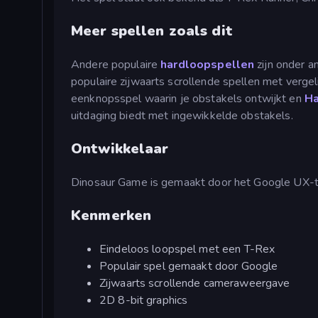
Meer spellen zoals dit
Andere populaire
hardloopspellen
zijn onder 
populaire zijwaarts scrollende spellen met verge
eenknopsspel waarin je obstakels ontwijkt en
H
uitdaging biedt met ingewikkelde obstakels.
Ontwikkelaar
Dinosaur Game is gemaakt door het Google UX-
Kenmerken
Eindeloos loopspel met een T-Rex
Populair spel gemaakt door Google
Zijwaarts scrollende cameraweergave
2D 8-bit graphics