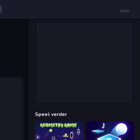
Speel verder