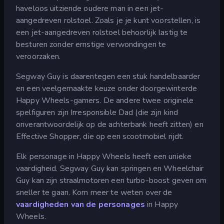
haveloos uitziende oudere man in een jet-
aangedreven rolstoel. Zoals je je kunt voorstellen, is
een jet-aangedreven rolstoel behoorlijk lastig te
besturen zonder ernstige verwondingen te
veroorzaken.
Segway Guy is daarentegen een stuk handelbaarder
en een veelgemaakte keuze onder doorgewinterde
Happy Wheels-gamers. De andere twee originele
spelfiguren zijn Irresponsible Dad (die zijn kind
onverantwoordelijk op de achterbank heeft zitten) en
Effective Shopper, die op een scootmobiel rijdt.
Elk personage in Happy Wheels heeft een unieke
vaardigheid. Segway Guy kan springen en Wheelchair
Guy kan zijn straalmotoren een turbo-boost geven om
sneller te gaan. Kom meer te weten over de
vaardigheden van de personages
in Happy
Wheels.