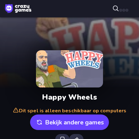
Happy Wheels
Dit spel is alleen beschikbaar op computers
Bekijk andere games