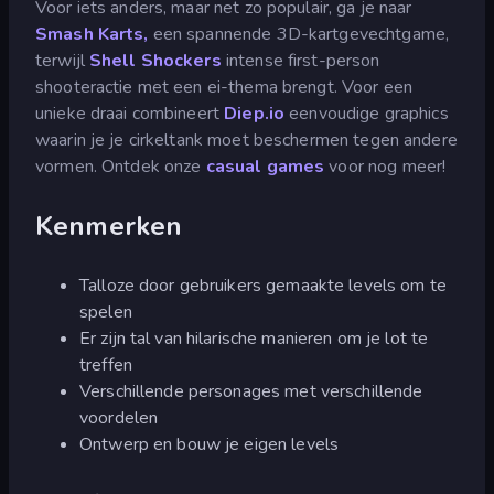
Voor iets anders, maar net zo populair, ga je naar
Smash Karts,
een spannende 3D-kartgevechtgame,
terwijl
Shell Shockers
intense first-person
shooteractie met een ei-thema brengt. Voor een
unieke draai combineert
Diep.io
eenvoudige graphics
waarin je je cirkeltank moet beschermen tegen andere
vormen. Ontdek onze
casual games
voor nog meer!
Kenmerken
Talloze door gebruikers gemaakte levels om te
spelen
Er zijn tal van hilarische manieren om je lot te
treffen
Verschillende personages met verschillende
voordelen
Ontwerp en bouw je eigen levels