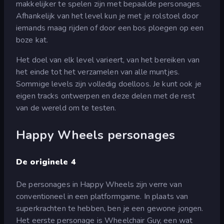
makkelijker te spelen zijn met bepaalde personages.
Afhankelijk van het level kun je met je rolstoel door
iemands maag rijden of door een bos ploegen op een
boze kat.
Het doel van elk level varieert, van het bereiken van
het einde tot het verzamelen van alle muntjes.
Sommige levels zijn volledig doelloos. Je kunt ook je
eigen tracks ontwerpen en deze delen met de rest
van de wereld om te testen.
Happy Wheels personages
De originele 4
De personages in Happy Wheels zijn verre van
conventioneel in een platformgame. In plaats van
superkrachten te hebben, ben je een gewone jongen.
Het eerste personage is Wheelchair Guy, een wat