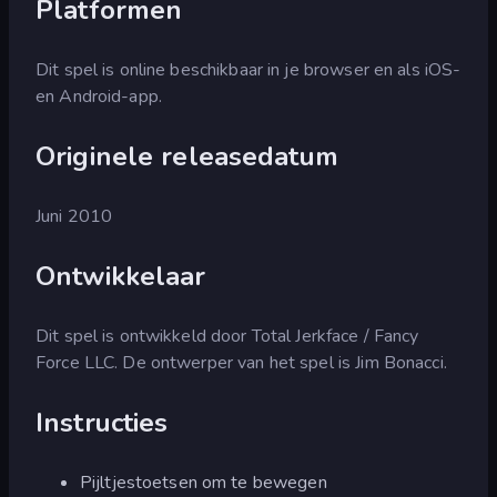
Platformen
Dit spel is online beschikbaar in je browser en als iOS-
en Android-app.
Originele releasedatum
Juni 2010
Ontwikkelaar
Dit spel is ontwikkeld door Total Jerkface / Fancy
Force LLC. De ontwerper van het spel is Jim Bonacci.
Instructies
Pijltjestoetsen om te bewegen