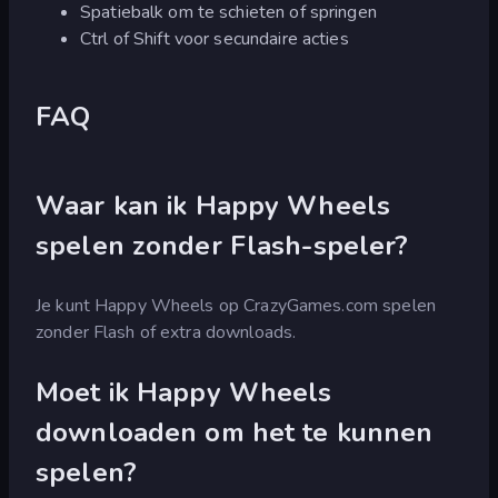
Spatiebalk om te schieten of springen
Ctrl of Shift voor secundaire acties
FAQ
Waar kan ik Happy Wheels
spelen zonder Flash-speler?
Je kunt Happy Wheels op CrazyGames.com spelen
zonder Flash of extra downloads.
Moet ik Happy Wheels
downloaden om het te kunnen
spelen?