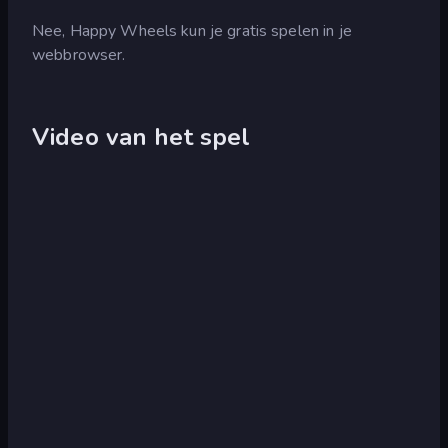
Nee, Happy Wheels kun je gratis spelen in je
webbrowser.
Video van het spel