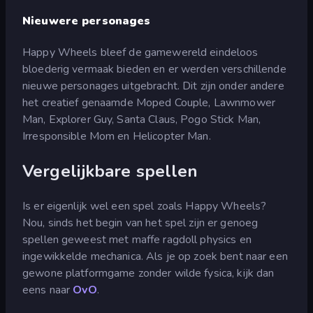
Nieuwere personages
Happy Wheels bleef de gamewereld eindeloos
bloederig vermaak bieden en er werden verschillende
nieuwe personages uitgebracht. Dit zijn onder andere
het creatief genaamde Moped Couple, Lawnmower
Man, Explorer Guy, Santa Claus, Pogo Stick Man,
Irresponsible Mom en Helicopter Man.
Vergelijkbare spellen
Is er eigenlijk wel een spel zoals Happy Wheels?
Nou, sinds het begin van het spel zijn er genoeg
spellen geweest met maffe ragdoll physics en
ingewikkelde mechanica. Als je op zoek bent naar een
gewone platformgame zonder wilde fysica, kijk dan
eens naar
OvO
.