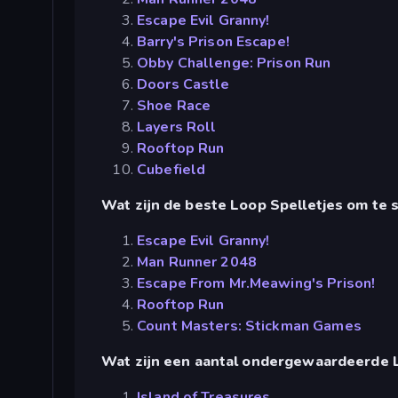
Escape Evil Granny!
Barry's Prison Escape!
Obby Challenge: Prison Run
Doors Castle
Shoe Race
Layers Roll
Rooftop Run
Cubefield
Wat zijn de beste Loop Spelletjes om te
Escape Evil Granny!
Man Runner 2048
Escape From Mr.Meawing's Prison!
Rooftop Run
Count Masters: Stickman Games
Wat zijn een aantal ondergewaardeerde 
Island of Treasures