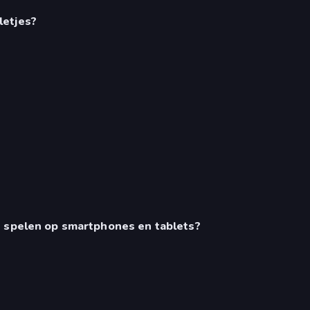
letjes?
e spelen op smartphones en tablets?