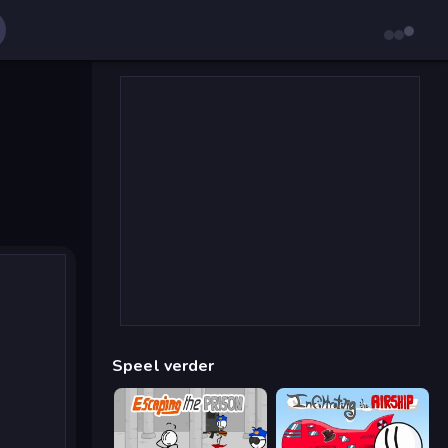
Speel verder