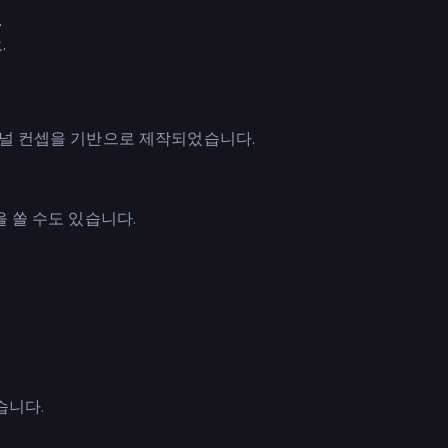
.
.
널 컨셉을 기반으로 제작되었습니다.
 쏠 수도 있습니다.
했습니다.