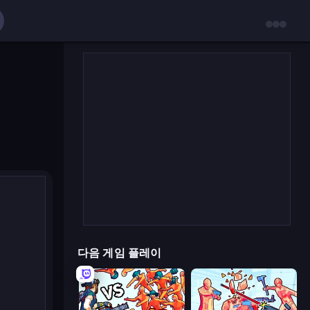
다음 게임 플레이