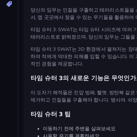
당신의 임무는 인질을 구출하고 테러리스트들을 
서, 맵 곳곳에서 찾을 수 있는 무기들을 활용하
타임 슈터 3: SWAT는 타임 슈터 시리즈에 여러
테러리스트로 밝혀졌으며, 당신의 임무는 그들을
타임 슈터 3 SWAT는 3D 환경에서 펼쳐지는 
하여 적에게 막대한 피해를 입힐 수 있습니다. 이
적인 경험을 제공합니다.
타임 슈터 3의 새로운 기능은 무엇인가
이 도자기 해적들은 진압 방패, 헬멧, 방탄복 같
제거하고 인질들을 구출해야 합니다, 병사여. 쇠
타임 슈터 3 팁
이동하기 전에 주변을 살펴보세요
사용할 무기를 계획하세요