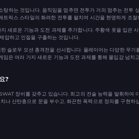
소탕하는 것입니다. 움직임을 멈추면 전투가 거의 멈추는 전투 
여 매트릭스 스타일의 화려한 전투를 펼치며 시간을 현명하게 조절
 가지 새로운 기능과 도전 과제를 추가합니다. 주황색 옷을 입은 
 제압하고 인질을 구출하는 것입니다.
장대한 슬로우 모션 총격전을 선사합니다. 플레이어는 다양한 무기
 게임은 여러 가지 새로운 기능과 도전 과제를 통해 몰입감 넘치
요?
은 SWAT 장비를 갖추고 있습니다. 최고의 전술 능력을 발휘하여 
망치나 산탄총으로 문을 부수고, 화끈한 폭력으로 정의를 구현하