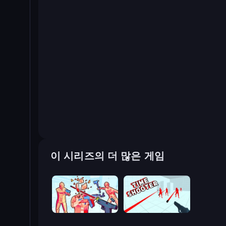
이 시리즈의 더 많은 게임
Time Shooter 2
Time Shooter