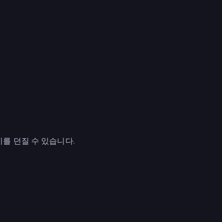
기를 던질 수 있습니다.