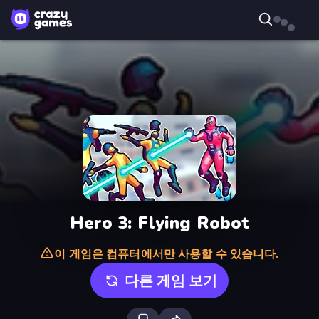
Hero 3: Flying Robot
이 게임은 컴퓨터에서만 사용할 수 있습니다.
다른 게임 보기