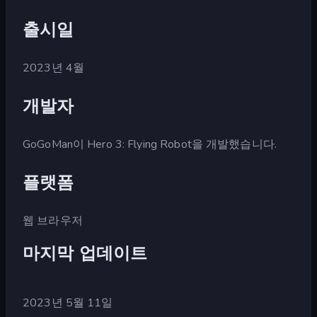
출시일
2023년 4월
개발자
GoGoMan이 Hero 3: Flying Robot을 개발했습니다.
플랫폼
웹 브라우저
마지막 업데이트
2023년 5월 11일