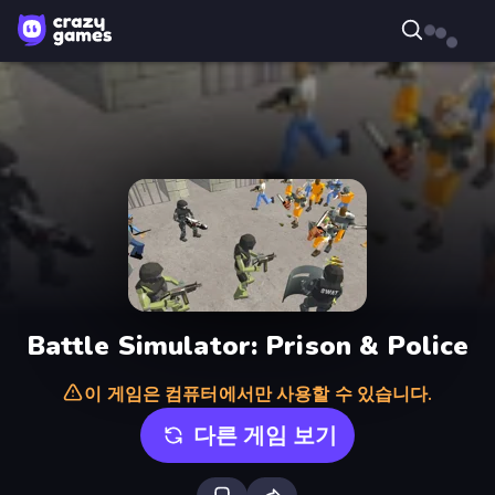
Battle Simulator: Prison & Police
이 게임은 컴퓨터에서만 사용할 수 있습니다.
다른 게임 보기