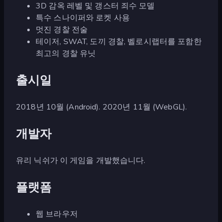
3D 감옥 레벨 및 갱스터 죄수 모델
특수 스나이퍼와 로켓 사용
멋진 경찰 전술
테이저, SWAT, 도끼 경찰, 벨로시랩터를 포함한
최고의 경찰 유닛
출시일
2018년 10월 (Android). 2020년 11월 (WebGL).
개발자
유리 닉쉬가 이 게임을 개발했습니다.
플랫폼
웹 브라우저