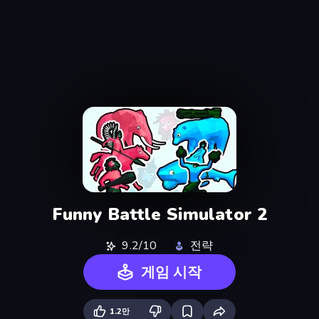
Funny Battle Simulator 2
9.2/10
전략
게임 시작
1.2만