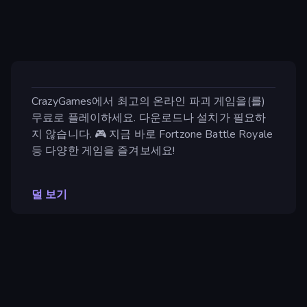
CrazyGames에서 최고의 온라인 파괴 게임을(를)
무료로 플레이하세요. 다운로드나 설치가 필요하
지 않습니다. 🎮 지금 바로 Fortzone Battle Royale
등 다양한 게임을 즐겨보세요!
덜 보기