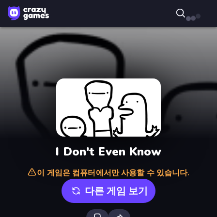
I Don't Even Know
이 게임은 컴퓨터에서만 사용할 수 있습니다.
다른 게임 보기