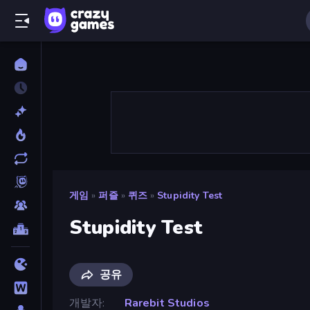
게임
»
퍼즐
»
퀴즈
»
Stupidity Test
Stupidity Test
공유
개발자
Rarebit Studios