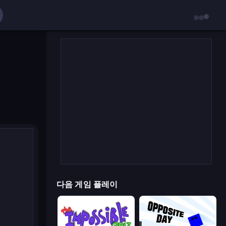
다음 게임 플레이