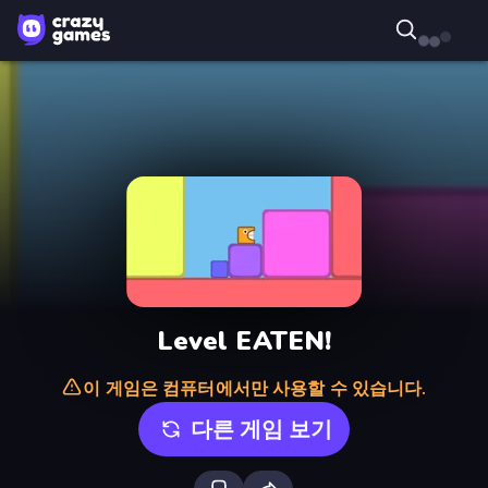
Level EATEN!
이 게임은 컴퓨터에서만 사용할 수 있습니다.
다른 게임 보기