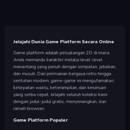
Jelajahi Dunia Game Platform Secara Online
Game platform adalah petualangan 2D di mana
Anda memandu karakter melalui level-level
menantang yang penuh dengan lompatan, jebakan,
dan musuh. Dari permainan bergaya retro hingga
sentuhan modern, game-game ini mengutamakan
ketepatan waktu, keterampilan, dan keseruan
yang serba cepat. Jelajahi seluruh koleksi kami
dengan judul-judul gratis, menyenangkan, dan
ramah browser.
Game Platform Populer