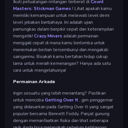
Ikuti petualangan rintangan terberat di
Count
Masters: Stickman Games
! Lihat apakah kamu
memiliki kemampuan untuk melewati level demi
level jebakan berbahaya. Ini adalah ujian
pamungkas dalam berpikir cepat dan keterampilan
mengetik!
Crazy Miners
adalah permainan
menggali cepat di mana kamu berlomba untuk
menemukan berlian tersembunyi dan mengakali
sainganmu. Bisakah kamu bertahan hidup cukup
lama untuk meraih kemenangan? Hanya ada satu
cara untuk mengetahuinya!
Permainan Arkade
Ingin sesuatu yang lebih menantang? Pastikan
untuk mencoba
Getting Over It
, gim penggemar
yang didasarkan pada Getting Over It yang sangat
populer bersama Bennett Foddy. Panjat gunung
dengan memanfaatkan fisika dan lihat seberapa
jauh Anda bisa melangkah sebelum kehilangan