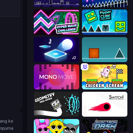
Geometry Game
Wave Dash: Geometry Arrow
Hyper Wave Challenge
Hyper Cube Challenge
Tile Jumper 3D
The Impossible Game
Mono Move
Chicken Scream
Geometry: Open World
Switch!
bang ke
empurna