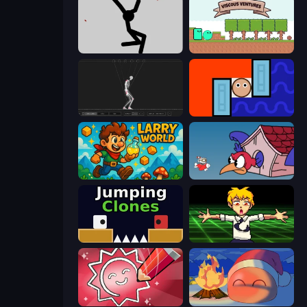
Rag Doll
Viscous Ventures
Skeleton Simulator
Lava and Aqua
Larry World
Cuphead
Jumping Clones
Chainsaw Dance
Draw Quiz
FireBlob Winter