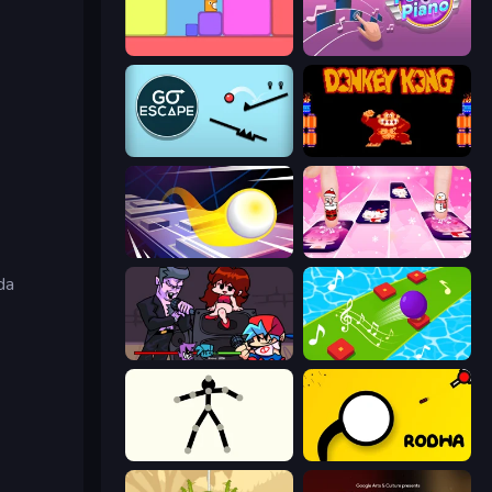
Level EATEN!
Perfect Piano
Go Escape
Donkey Kong Returns
Leap and Avoid 2
Catch Tiles: Piano Game
da
Friday Night Funkin'
Color Music Hop Ball Games
Stick Animator
Rodha