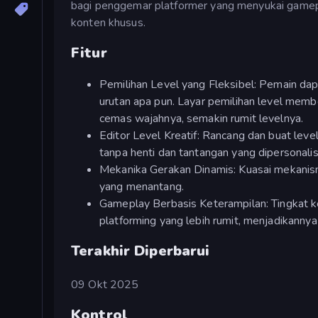
bagi penggemar platformer yang menyukai game
konten khusus.
Fitur
Pemilihan Level yang Fleksibel: Pemain dap
urutan apa pun. Layar pemilihan level memb
cemas wajahnya, semakin rumit levelnya.
Editor Level Kreatif: Rancang dan buat le
tanpa henti dan tantangan yang dipersonalis
Mekanika Gerakan Dinamis: Kuasai mekanisme
yang menantang.
Gameplay Berbasis Keterampilan: Tingkat k
platforming yang lebih rumit, menjadikanny
Terakhir Diperbarui
09 Okt 2025
Kontrol