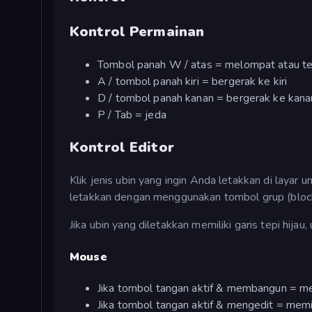
Kontrol Permainan
Tombol panah W / atas = melompat atau t
A / tombol panah kiri = bergerak ke kiri
D / tombol panah kanan = bergerak ke kana
P / Tab = jeda
Kontrol Editor
Klik jenis ubin yang ingin Anda letakkan di layar 
letakkan dengan menggunakan tombol grup (block, s
Jika ubin yang diletakkan memiliki garis tepi hijau, 
Mouse
Jika tombol tangan aktif & membangun = 
Jika tombol tangan aktif & mengedit = me