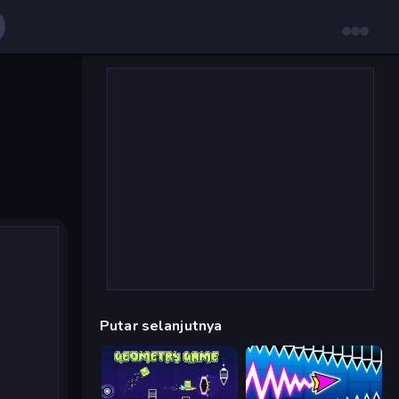
Putar selanjutnya