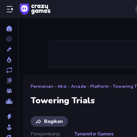
Permainan
»
Aksi
»
Arcade
»
Platform
»
Towering T
Towering Trials
Bagikan
Pengembang
Tynamite Games