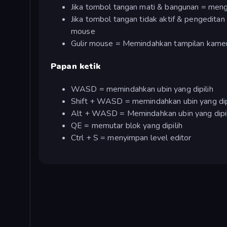
Jika tombol tangan mati & bangunan = mengg
Jika tombol tangan tidak aktif & pengeditan 
mouse
Gulir mouse = Memindahkan tampilan kamer
Papan ketik
WASD = memindahkan ubin yang dipilih
Shift + WASD = memindahkan ubin yang dipil
Alt + WASD = Memindahkan ubin yang dipilih
QE = memutar blok yang dipilih
Ctrl + S = menyimpan level editor