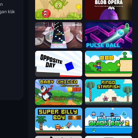
in
gan klik
Red Bounce Ball 5
Blob Opera
Rhythm Capture
Pulse Ball
Opposite Day
Steve's World
Baby Chicco Adventures
Ringo Starfish
Super Billy Boy
Super Onion Boy 2