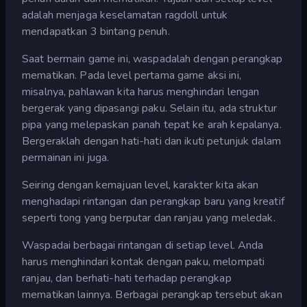
adalah menjaga keselamatan ragdoll untuk
mendapatkan 3 bintang penuh.
Saat bermain game ini, waspadalah dengan perangkap
mematikan. Pada level pertama game aksi ini,
misalnya, pahlawan kita harus menghindari lengan
bergerak yang dipasangi paku. Selain itu, ada struktur
pipa yang melepaskan panah tepat ke arah kepalanya.
Bergeraklah dengan hati-hati dan ikuti petunjuk dalam
permainan ini juga.
Seiring dengan kemajuan level, karakter kita akan
menghadapi rintangan dan perangkap baru yang kreatif
seperti tong yang berputar dan ranjau yang meledak.
Waspadai berbagai rintangan di setiap level. Anda
harus menghindari kontak dengan paku, melompati
ranjau, dan berhati-hati terhadap perangkap
mematikan lainnya. Berbagai perangkap tersebut akan