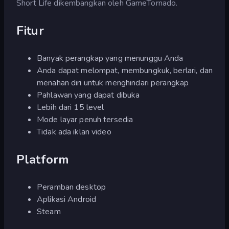
Short Life dikembangkan oleh GameTornado.
Fitur
Banyak perangkap yang menunggu Anda
Anda dapat melompat, membungkuk, berlari, dan
menahan diri untuk menghindari perangkap
Pahlawan yang dapat dibuka
Lebih dari 15 level
Mode layar penuh tersedia
Tidak ada iklan video
Platform
Peramban desktop
Aplikasi Android
Steam