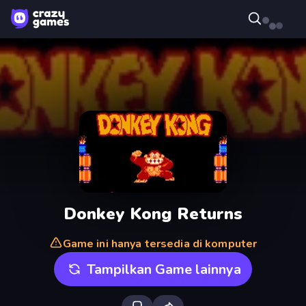
Donkey Kong Returns
Game ini hanya tersedia di komputer
Tampilkan Game lainnya