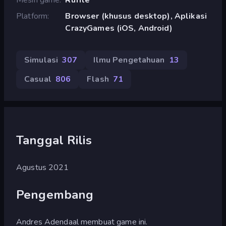
Platform
Browser (khusus desktop), Aplikasi
CrazyGames (iOS, Android)
Simulasi
307
Ilmu Pengetahuan
13
Casual
806
Flash
71
Tanggal Rilis
Agustus 2021
Pengembang
Andres Adendaal membuat game ini.