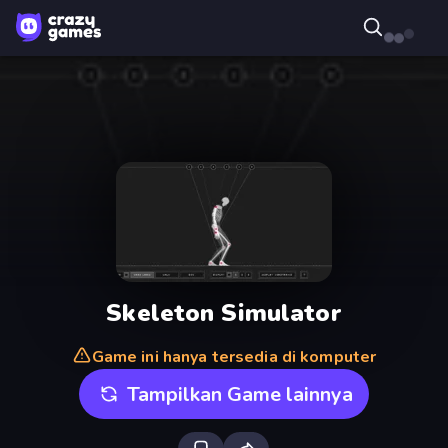
Skeleton Simulator
Game ini hanya tersedia di komputer
Tampilkan Game lainnya