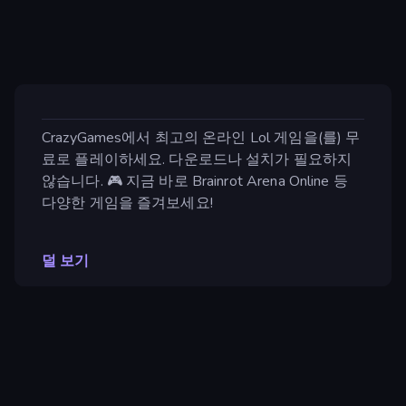
CrazyGames에서 최고의 온라인 Lol 게임을(를) 무
료로 플레이하세요. 다운로드나 설치가 필요하지
않습니다. 🎮 지금 바로 Brainrot Arena Online 등
다양한 게임을 즐겨보세요!
덜 보기