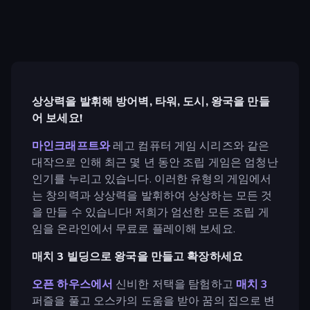
상상력을 발휘해 방어벽, 타워, 도시, 왕국을 만들
어 보세요!
마인크래프트와
레고 컴퓨터 게임 시리즈와 같은
대작으로 인해 최근 몇 년 동안 조립 게임은 엄청난
인기를 누리고 있습니다. 이러한 유형의 게임에서
는 창의력과 상상력을 발휘하여 상상하는 모든 것
을 만들 수 있습니다! 저희가 엄선한 모든 조립 게
임을 온라인에서 무료로 플레이해 보세요.
매치 3 빌딩으로 왕국을 만들고 확장하세요
오픈 하우스에서
신비한 저택을 탐험하고
매치 3
퍼즐을 풀고 오스카의 도움을 받아 꿈의 집으로 변