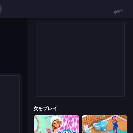
次をプレイ