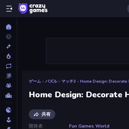
ゲーム
»
パズル
»
マッチ3
»
Home Design: Decorate
Home Design: Decorate 
共有
開発者
Fun Games World