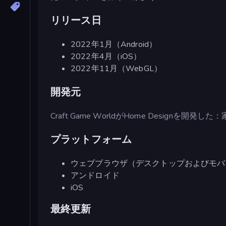
リリース日
2022年1月（Android）
2022年4月（iOS）
2022年11月（WebGL）
開発元
Craft Game WorldがHome Designを開発し
プラットフォーム
ウェブブラウザ（デスクトップおよびモバ
アンドロイド
iOS
最終更新