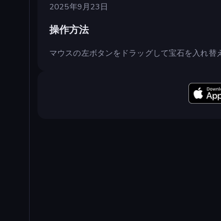
2025年9月23日
操作方法
マウスの左ボタンをドラッグして宝石を入れ替