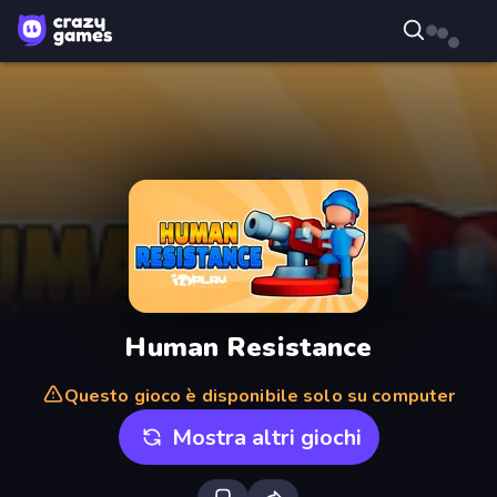
Human Resistance
Questo gioco è disponibile solo su computer
Mostra altri giochi