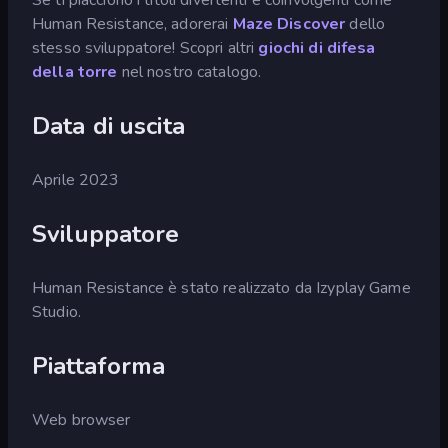
Human Resistance, adorerai
Maze Discover
dello
stesso sviluppatore! Scopri altri
giochi di difesa
della torre
nel nostro catalogo.
Data di uscita
Aprile 2023
Sviluppatore
Human Resistance è stato realizzato da Izyplay Game
Studio.
Piattaforma
Web browser