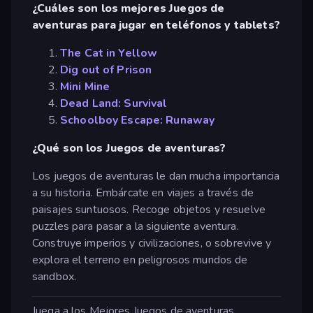
¿Cuáles son los mejores Juegos de
aventuras para jugar en teléfonos y tablets?
The Cat in Yellow
Dig out of Prison
Mini Mine
Dead Land: Survival
Schoolboy Escape: Runaway
¿Qué son los Juegos de aventuras?
Los juegos de aventuras le dan mucha importancia
a su historia. Embárcate en viajes a través de
paisajes suntuosos. Recoge objetos y resuelve
puzzles para pasar a la siguiente aventura.
Construye imperios y civilizaciones, o sobrevive y
explora el terreno en peligrosos mundos de
sandbox.
Juega a los Mejores Juegos de aventuras