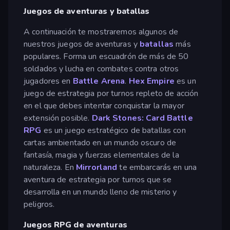
Juegos de aventuras y batallas
A continuación te mostraremos algunos de
nuestros juegos de aventuras y
batallas
más
populares. Forma un escuadrón de más de 50
soldados y lucha en combates contra otros
jugadores en
Battle Arena
.
Hex Empire
es un
juego de estrategia por turnos repleto de acción
en el que debes intentar conquistar la mayor
extensión posible.
Dark Stones: Card Battle
RPG
es un juego estratégico de batallas con
cartas ambientado en un mundo oscuro de
fantasía, magia y fuerzas elementales de la
naturaleza. En
Mirrorland
te embarcarás en una
aventura de estrategia por turnos que se
desarrolla en un mundo lleno de misterio y
peligros.
Juegos RPG de aventuras