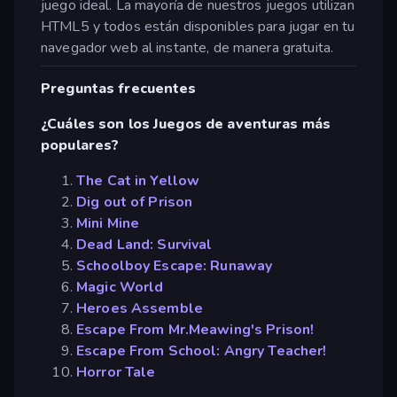
juego ideal. La mayoría de nuestros juegos utilizan
HTML5 y todos están disponibles para jugar en tu
navegador web al instante, de manera gratuita.
Preguntas frecuentes
¿Cuáles son los Juegos de aventuras más
populares?
The Cat in Yellow
Dig out of Prison
Mini Mine
Dead Land: Survival
Schoolboy Escape: Runaway
Magic World
Heroes Assemble
Escape From Mr.Meawing's Prison!
Escape From School: Angry Teacher!
Horror Tale