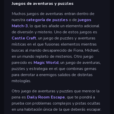
Juegos de aventuras y puzzles
Muchos juegos de aventuras entran dentro de
nuestra
categoría de puzzles
o de
juegos
Match-3
, lo que les añade un elemento adicional
de diversión y misterio. Uno de estos juegos es
Castle Craft
, un juego de puzzles y aventuras
místicas en el que fusionas elementos mientras
buscas al marido desaparecido de Fiona, Michael,
en un mundo repleto de misterios. Otro juego
parecido es
Magic World
, un juego de aventuras,
puzzles y estrategia en el que combinas gemas
para derrotar a enemigos salidos de distintas
mitologías.
Otro juego de aventuras y puzzles que merece la
pena es
Daily Room Escape
, que te pondrá a
prueba con problemas complejos y pistas ocultas
en una habitación única de la que deberás escapar.