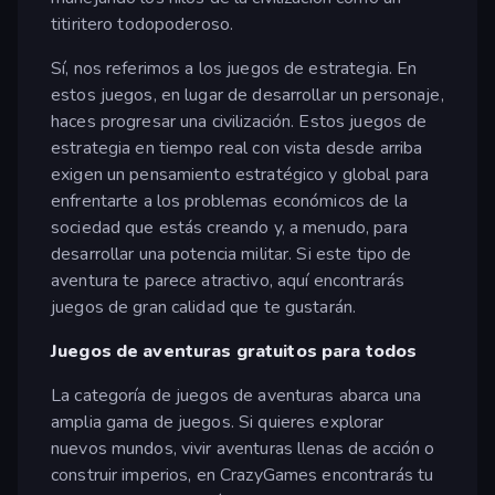
titiritero todopoderoso.
Sí, nos referimos a los juegos de estrategia. En
estos juegos, en lugar de desarrollar un personaje,
haces progresar una civilización. Estos juegos de
estrategia en tiempo real con vista desde arriba
exigen un pensamiento estratégico y global para
enfrentarte a los problemas económicos de la
sociedad que estás creando y, a menudo, para
desarrollar una potencia militar. Si este tipo de
aventura te parece atractivo, aquí encontrarás
juegos de gran calidad que te gustarán.
Juegos de aventuras gratuitos para todos
La categoría de juegos de aventuras abarca una
amplia gama de juegos. Si quieres explorar
nuevos mundos, vivir aventuras llenas de acción o
construir imperios, en CrazyGames encontrarás tu