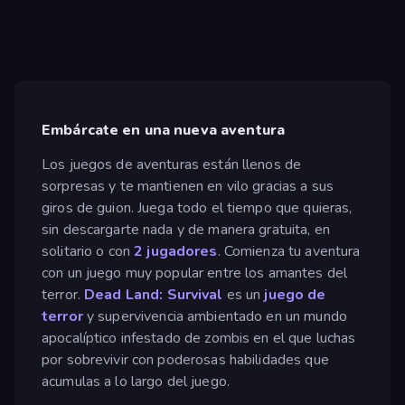
Embárcate en una nueva aventura
Los juegos de aventuras están llenos de
sorpresas y te mantienen en vilo gracias a sus
giros de guion. Juega todo el tiempo que quieras,
sin descargarte nada y de manera gratuita, en
solitario o con
2 jugadores
. Comienza tu aventura
con un juego muy popular entre los amantes del
terror.
Dead Land: Survival
es un
juego de
terror
y supervivencia ambientado en un mundo
apocalíptico infestado de zombis en el que luchas
por sobrevivir con poderosas habilidades que
acumulas a lo largo del juego.