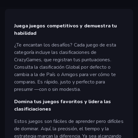
Juega juegos competitivos y demuestra tu
habilidad
¿Te encantan los desafíos? Cada juego de esta
categoría incluye las clasificaciones de
CrazyGames, que registran tus puntuaciones.
Consulta la clasificación Global por defecto o
cambia a la de País o Amigos para ver cómo te
comparas. Es rápido, justo y perfecto para
presumir —con o sin modestia.
Domina tus juegos favoritos y lidera las
clasificiaciones
Estos juegos son fáciles de aprender pero difíciles
de dominar. Aquí, la precisión, el tiempo y la
estrategia marcan la diferencia. Ya sea alcanzando