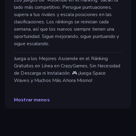
lado más competitivo. Persigue puntuaciones,
supera a tus rivales y escala posiciones en las
clasificaciones. Los ránkings se reinician cada
semana, así que los nuevos siempre tienen una
oportunidad. Sigue mejorando, sigue puntuando y
sigue escalando.
Juega a los Mejores Asciende en el Ránking
Gratuitos en Línea en CrazyGames, Sin Necesidad
de Descarga ni Instalación. 🎮 ¡Juega Space
Waves y Muchos Más Ahora Mismo!
Mostrar menos