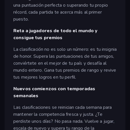
una puntuación perfecta o superando tu propio
récord, cada partida te acerca más al primer
puesto.
Reta a jugadores de todo el mundo y
consigue tus premios
La clasificación no es solo un número: es tu insignia
de honor. Supera las puntuaciones de tus amigos,
conviértete en el mejor de tu país y desafía al
mundo entero. Gana tus premios de rango y revive
tus mejores logros en tu perfil.
Nuevos comienzos con temporadas
semanales
Las clasificaciones se reinician cada semana para
mantener la competencia fresca y justa. ¿Te
perdiste unos días? No pasa nada. Vuelve a jugar,
escala de nuevo y supera tu rango de la