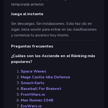
temporada anterior.
Juega al instante
Sin descargas. Sin instalaciones. Solo haz clic en
Jugar, inicia sesión para entrar en las clasificaciones
y comienza tu ascenso hoy mismo.
Preguntas frecuentes
¿Cuáles son los Asciende en el Ránking más
populares?
Space Waves
Mage Castle Idle Defense
Smash Karts
Baseball For Brainrot
FrontWars.io
Man Runner 2048
EvoWars.io