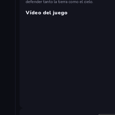
defender tanto la tierra como el cielo.
Vídeo del juego