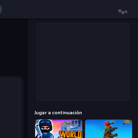
Jugar a continuación