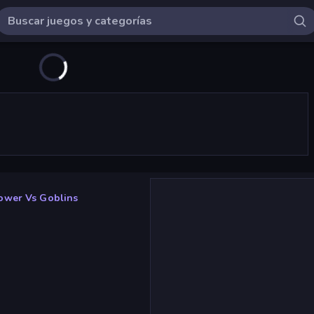
ower Vs Goblins