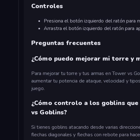
Controles
Presiona el botón izquierdo del ratón para 
Arrastra el botón izquierdo del ratón para a
Preguntas frecuentes
¿Cómo puedo mejorar mi torre y m
Para mejorar tu torre y tus armas en Tower vs G
aumentar tu potencia de ataque, velocidad y tipo
juego.
¿Cómo controlo a los goblins que
vs Goblins?
Si tienes goblins atacando desde varias direccio
flechas diagonales y flechas con rebote para hace