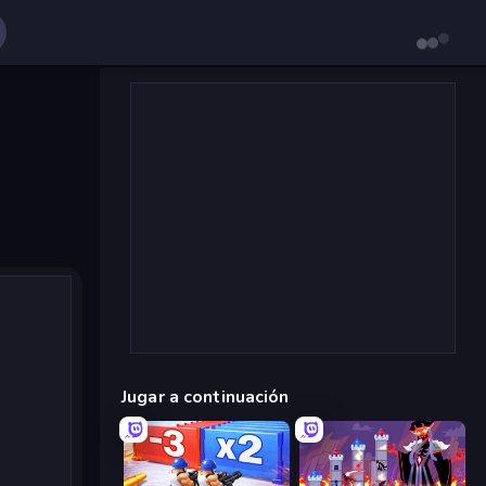
Jugar a continuación