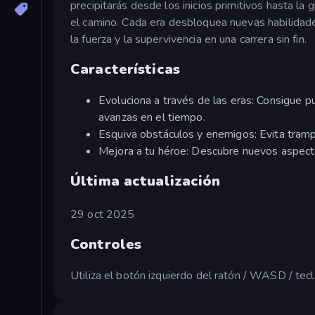
precipitarás desde los inicios primitivos hasta la
el camino. Cada era desbloquea nuevas habilidades
la fuerza y la supervivencia en una carrera sin fin.
Características
Evoluciona a través de las eras: Consigue 
avanzas en el tiempo.
Esquiva obstáculos y enemigos: Evita trampa
Mejora a tu héroe: Descubre nuevos aspecto
Última actualización
29 oct 2025
Controles
Utiliza el botón izquierdo del ratón / WASD / tec