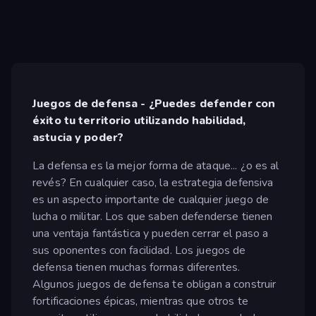
Juegos de defensa - ¿Puedes defender con
éxito tu territorio utilizando habilidad,
astucia y poder?
La defensa es la mejor forma de ataque... ¿o es al
revés? En cualquier caso, la estrategia defensiva
es un aspecto importante de cualquier juego de
lucha o militar. Los que saben defenderse tienen
una ventaja fantástica y pueden cerrar el paso a
sus oponentes con facilidad. Los juegos de
defensa tienen muchas formas diferentes.
Algunos juegos de defensa te obligan a construir
fortificaciones épicas, mientras que otros te