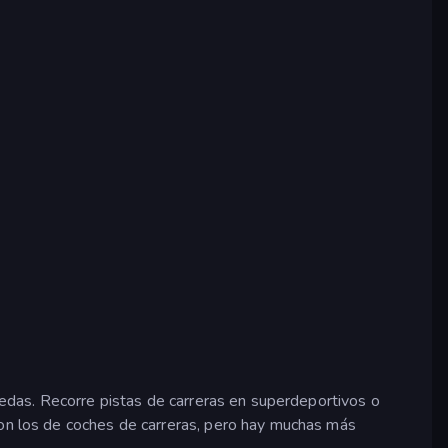
ruedas. Recorre pistas de carreras en superdeportivos o
son los de coches de carreras, pero hay muchas más