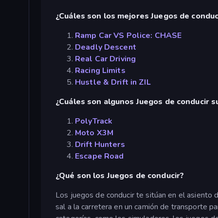
¿Cuáles son los mejores Juegos de conduci
Ramp Car VS Police: CHASE
Deadly Descent
Real Car Driving
Racing Limits
Hustle & Drift in ZIL
¿Cuáles son algunos Juegos de conducir 
PolyTrack
Moto X3M
Drift Hunters
Escape Road
¿Qué son los Juegos de conducir?
Los juegos de conducir te sitúan en el asiento 
sal a la carretera en un camión de transporte 