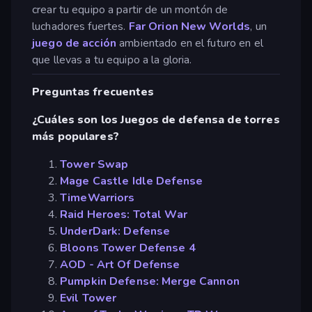
crear tu equipo a partir de un montón de
luchadores fuertes.
Far Orion New Worlds
, un
juego de acción
ambientado en el futuro en el
que llevas a tu equipo a la gloria.
Preguntas frecuentes
¿Cuáles son los Juegos de defensa de torres
más populares?
Tower Swap
Mage Castle Idle Defense
TimeWarriors
Raid Heroes: Total War
UnderDark: Defense
Bloons Tower Defense 4
AOD - Art Of Defense
Pumpkin Defense: Merge Cannon
Evil Tower