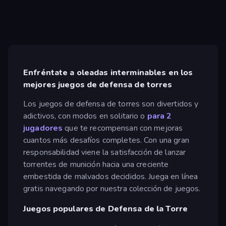
Enfréntate a oleadas interminables en los
mejores juegos de defensa de torres
Los juegos de defensa de torres son divertidos y
adictivos, con modos en solitario o
para 2
jugadores
que te recompensan con mejoras
cuantos más desafíos completes. Con una gran
responsabilidad viene la satisfacción de lanzar
torrentes de munición hacia una creciente
embestida de malvados decididos. Juega en línea
gratis navegando por nuestra colección de juegos.
Juegos populares de Defensa de la Torre