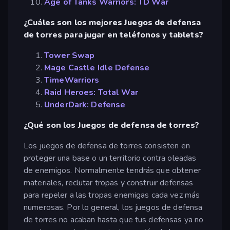
Age of Tanks Warriors: TD War
¿Cuáles son los mejores Juegos de defensa
de torres para jugar en teléfonos y tablets?
Tower Swap
Mage Castle Idle Defense
TimeWarriors
Raid Heroes: Total War
UnderDark: Defense
¿Qué son los Juegos de defensa de torres?
Los juegos de defensa de torres consisten en
proteger una base o un territorio contra oleadas
de enemigos. Normalmente tendrás que obtener
materiales, reclutar tropas y construir defensas
para repeler a las tropas enemigas cada vez más
numerosas. Por lo general, los juegos de defensa
de torres no acaban hasta que tus defensas ya no