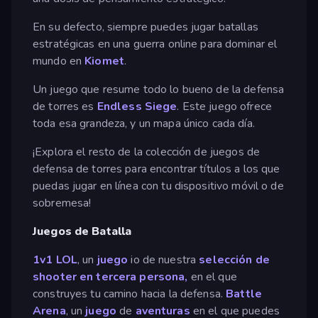
En su defecto, siempre puedes jugar batallas
estratégicas en una guerra online para dominar el
mundo en
Kiomet
.
Un juego que resume todo lo bueno de la defensa
de torres es
Endless Siege
. Este juego ofrece
toda esa grandeza, y un mapa único cada día.
¡Explora el resto de la colección de juegos de
defensa de torres para encontrar títulos a los que
puedas jugar en línea con tu dispositivo móvil o de
sobremesa!
Juegos de Batalla
1v1 LOL
, un
juego
io de nuestra
selección de
shooter en tercera persona,
en el que
construyes tu camino hacia la defensa.
Battle
Arena
, un
juego
de
aventuras
en el que puedes