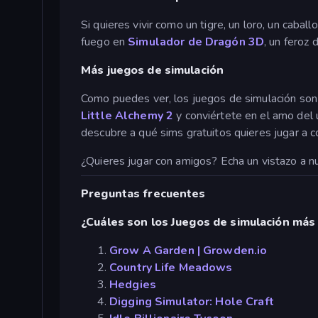
Si quieres vivir como un tigre, un loro, un cab
fuego en
Simulador
de Dragón 3D
, un feroz
Más juegos de simulación
Como puedes ver, los juegos de simulación son r
Little Alchemy 2
y conviértete en el amo del 
descubre a qué sims gratuitos quieres jugar a c
¿Quieres jugar con amigos? Echa un vistazo a 
Preguntas frecuentes
¿Cuáles son los Juegos de simulación más
Grow A Garden | Growden.io
Country Life Meadows
Hedgies
Digging Simulator: Hole Craft