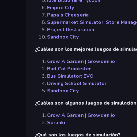
Idle Billionaire Tycoon
Empire City
Papa's Cheeseria
Supermarket Simulator: Store Manag
Project Restoration
Sandbox City
¿Cuáles son los mejores Juegos de simulac
Grow A Garden | Growden.io
Bad Cat Prankster
Bus Simulator: EVO
Driving School Simulator
Sandbox City
¿Cuáles son algunos Juegos de simulació
Grow A Garden | Growden.io
Sprunki
¿Qué son los Juegos de simulación?