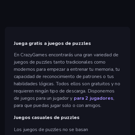
Juega gratis a juegos de puzzles
En CrazyGames encontrarás una gran variedad de
juegos de puzzles tanto tradicionales como
modernos para empezar a entrenar tu memoria, tu
capacidad de reconocimiento de patrones o tus
habilidades lógicas. Todos ellos son gratuitos y no
requieren ningún tipo de descarga. Disponemos
de juegos para un jugador y
para 2 jugadores
,
para que puedas jugar solo o con amigos.
Juegos casuales de puzzles
Los juegos de puzzles no se basan