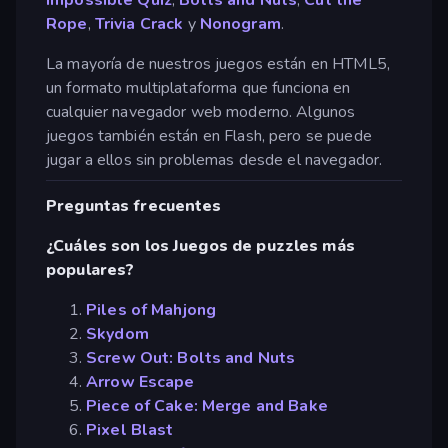
Rope
,
Trivia Crack
y
Nonogram
.
La mayoría de nuestros juegos están en HTML5,
un formato multiplataforma que funciona en
cualquier navegador web moderno. Algunos
juegos también están en Flash, pero se puede
jugar a ellos sin problemas desde el navegador.
Preguntas frecuentes
¿Cuáles son los Juegos de puzzles más
populares?
Piles of Mahjong
Skydom
Screw Out: Bolts and Nuts
Arrow Escape
Piece of Cake: Merge and Bake
Pixel Blast