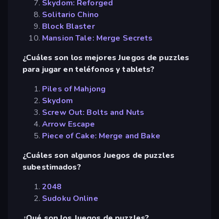
Skydom: Reforged
Solitario Chino
Block Blaster
Mansion Tale: Merge Secrets
¿Cuáles son los mejores Juegos de puzzles
para jugar en teléfonos y tablets?
Piles of Mahjong
Skydom
Screw Out: Bolts and Nuts
Arrow Escape
Piece of Cake: Merge and Bake
¿Cuáles son algunos Juegos de puzzles
subestimados?
2048
Sudoku Online
¿Qué son los Juegos de puzzles?