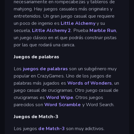
necesariamente en rompecabezas y tableros de
mahjong. Hay juegos casuales más originales y
entretenidos. Un gran juego casual que requiere
un poco de ingenio es
Little Alchemy
y su
secuela,
Little Alchemy 2
. Prueba
Marble Run
,
un juego clásico en el que podrás construir pistas
por las que rodará una canica.
Juegos de palabras
Los
juegos de palabras
son un subgénero muy
popular en CrazyGames. Uno de los juegos de
palabras más jugados es
Words of Wonders
, un
juego casual de crucigramas. Otro juego casual de
crucigramas es
Word Wipe
. Otros juegos
parecidos son
Word Scramble
y Word Search.
Juegos de Match-3
Los juegos
de Match-3
son muy adictivos.