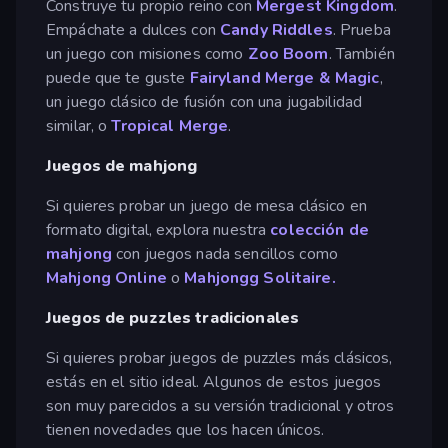
Construye tu propio reino con
Mergest Kingdom
.
Empáchate a dulces con
Candy Riddles
. Prueba
un juego con misiones como
Zoo Boom
. También
puede que te guste
Fairyland Merge & Magic
,
un juego clásico de fusión con una jugabilidad
similar, o
Tropical Merge
.
Juegos de mahjong
Si quieres probar un juego de mesa clásico en
formato digital, explora nuestra
colección de
mahjong
con juegos nada sencillos como
Mahjong Online
o
Mahjongg Solitaire.
Juegos de puzzles tradicionales
Si quieres probar juegos de puzzles más clásicos,
estás en el sitio ideal. Algunos de estos juegos
son muy parecidos a su versión tradicional y otros
tienen novedades que los hacen únicos.