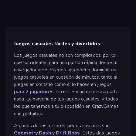
Juegos casuales fáciles y divertidos
Los juegos casuales no son complicados, por lo
que son ideales para una partida rápida desde tu
navegador web. Puedes aprender a dominar los
juegos casuales en cuestión de minutos, tanto si
juegas en solitario como si lo haces en juegos
para 2 jugadores
, sin necesidad de descargarte
nada. La mayoría de los juegos casuales, y todos
los que tenemos a tu disposición en CrazyGames,
son gratuitos.
Algunos de los mejores juegos casuales son
Geometry Dash
y
Drift Boss
. Estos dos juegos