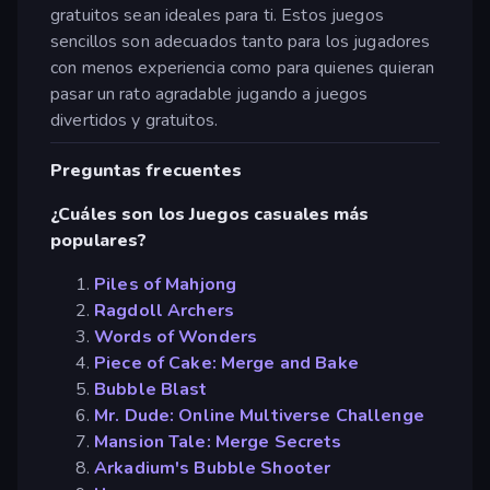
gratuitos sean ideales para ti. Estos juegos
sencillos son adecuados tanto para los jugadores
con menos experiencia como para quienes quieran
pasar un rato agradable jugando a juegos
divertidos y gratuitos.
Preguntas frecuentes
¿Cuáles son los Juegos casuales más
populares?
Piles of Mahjong
Ragdoll Archers
Words of Wonders
Piece of Cake: Merge and Bake
Bubble Blast
Mr. Dude: Online Multiverse Challenge
Mansion Tale: Merge Secrets
Arkadium's Bubble Shooter