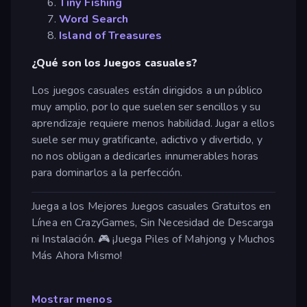
Tiny Fishing
Word Search
Island of Treasures
¿Qué son los Juegos casuales?
Los juegos casuales están dirigidos a un público
muy amplio, por lo que suelen ser sencillos y su
aprendizaje requiere menos habilidad. Jugar a ellos
suele ser muy gratificante, adictivo y divertido, y
no nos obligan a dedicarles innumerables horas
para dominarlos a la perfección.
Juega a los Mejores Juegos casuales Gratuitos en
Línea en CrazyGames, Sin Necesidad de Descarga
ni Instalación. 🎮 ¡Juega Piles of Mahjong y Muchos
Más Ahora Mismo!
Mostrar menos