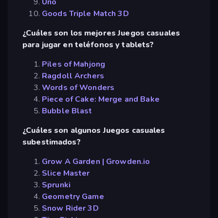
Uno
Goods Triple Match 3D
¿Cuáles son los mejores Juegos casuales
para jugar en teléfonos y tablets?
Piles of Mahjong
Ragdoll Archers
Words of Wonders
Piece of Cake: Merge and Bake
Bubble Blast
¿Cuáles son algunos Juegos casuales
subestimados?
Grow A Garden | Growden.io
Slice Master
Sprunki
Geometry Game
Snow Rider 3D